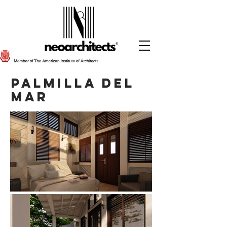
Palmilla del
mar