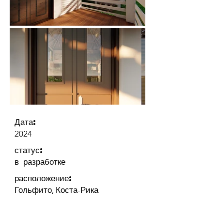
Дата:
2024
статус:
в разработке
расположение:
Гольфито, Коста-Рика