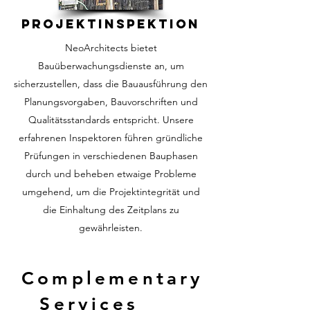
Projektinspektion
NeoArchitects bietet
Bauüberwachungsdienste an, um
sicherzustellen, dass die Bauausführung den
Planungsvorgaben, Bauvorschriften und
Qualitätsstandards entspricht. Unsere
erfahrenen Inspektoren führen gründliche
Prüfungen in verschiedenen Bauphasen
durch und beheben etwaige Probleme
umgehend, um die Projektintegrität und
die Einhaltung des Zeitplans zu
gewährleisten.
Complementary
Services