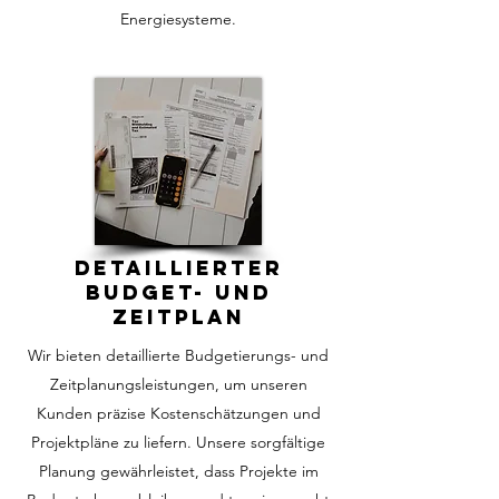
Energiesysteme.
DETAILLIERTER
BUDGET- UND
ZEITPLAN
Wir bieten detaillierte Budgetierungs- und
Zeitplanungsleistungen, um unseren
Kunden präzise Kostenschätzungen und
Projektpläne zu liefern. Unsere sorgfältige
Planung gewährleistet, dass Projekte im