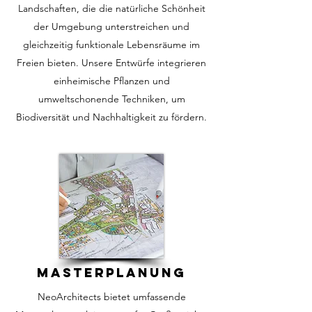
Landschaften, die die natürliche Schönheit
der Umgebung unterstreichen und
gleichzeitig funktionale Lebensräume im
Freien bieten. Unsere Entwürfe integrieren
einheimische Pflanzen und
umweltschonende Techniken, um
Biodiversität und Nachhaltigkeit zu fördern.
MASTERPLANUNG
NeoArchitects bietet umfassende