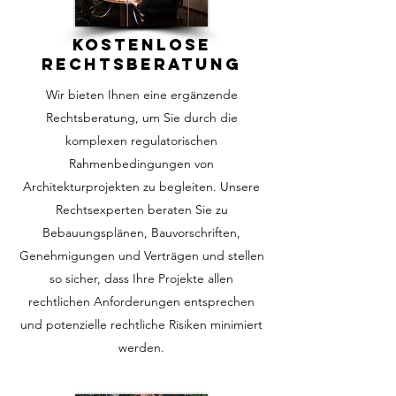
Kostenlose
Rechtsberatung
Wir bieten Ihnen eine ergänzende
Rechtsberatung, um Sie durch die
komplexen regulatorischen
Rahmenbedingungen von
Architekturprojekten zu begleiten. Unsere
Rechtsexperten beraten Sie zu
Bebauungsplänen, Bauvorschriften,
Genehmigungen und Verträgen und stellen
so sicher, dass Ihre Projekte allen
rechtlichen Anforderungen entsprechen
und potenzielle rechtliche Risiken minimiert
werden.