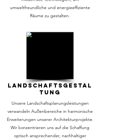
umweltfreundliche und energieeffiziente
Räume zu gestalten.
LANDSCHAFTSGESTAL
TUNG
Unsere Landschaftsplanungsleistungen
verwandeln Außenbereiche in harmonische
Erweiterungen unserer Architekturprojekte.
Wir konzentrieren uns auf die Schaffung
optisch ansprechender, nachhaltiger