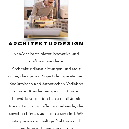
ARCHITEKTURDESIGN
NeoArchitects bietet innovative und
maßgeschneiderte
Architekturdienstleistungen und stellt
sicher, dass jedes Projekt den spezifischen
Bedürfnissen und ästhetischen Vorlieben
unserer Kunden entspricht. Unsere
Entwürfe verbinden Funktionalität mit
Kreativität und schaffen so Gebäude, die
sowohl schön als auch praktisch sind. Wir
integrieren nachhaltige Praktiken und
modernste Technologien, um