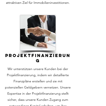
attraktiven Ziel für Immobilieninvestitionen.
Projektfinanzierun
g
Wir unterstützen unsere Kunden bei der
Projektfinanzierung, indem wir detaillierte
Finanzpläne erstellen und sie mit
potenziellen Geldgebern vernetzen. Unsere
Expertise in der Projektfinanzierung stellt
sicher, dass unsere Kunden Zugang zum
notwendigen Kapital erhalten, um ihre