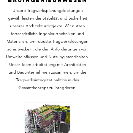
BAUINGENIEURWESEN
Unsere Tragwerksplanungsleistungen
gewährleisten die Stabilität und Sicherheit
unserer Architekturprojekte. Wir nutzen
fortschrittliche Ingenieurtechniken und
Materialien, um robuste Tragwerkslösungen
zu entwickeln, die den Anforderungen von
Umwelteinflüssen und Nutzung standhalten.
Unser Team arbeitet eng mit Architekten
und Bauunternehmen zusammen, um die
Tragwerksintegrität nahtlos in das
Gesamtkonzept zu integrieren.