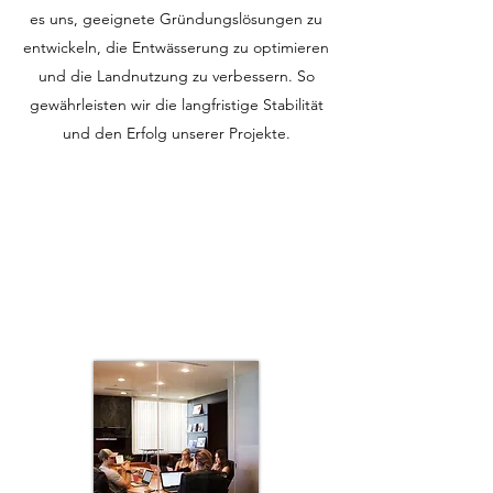
es uns, geeignete Gründungslösungen zu
entwickeln, die Entwässerung zu optimieren
und die Landnutzung zu verbessern. So
gewährleisten wir die langfristige Stabilität
und den Erfolg unserer Projekte.