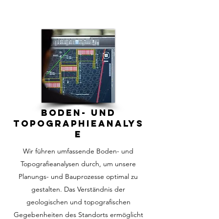
Boden- und
Topographieanalys
e
Wir führen umfassende Boden- und
Topografieanalysen durch, um unsere
Planungs- und Bauprozesse optimal zu
gestalten. Das Verständnis der
geologischen und topografischen
Gegebenheiten des Standorts ermöglicht