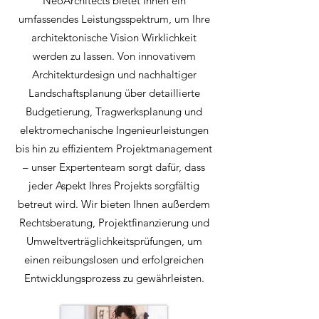
NeoArchitects bietet Ihnen ein
umfassendes Leistungsspektrum, um Ihre
architektonische Vision Wirklichkeit
werden zu lassen. Von innovativem
Architekturdesign und nachhaltiger
Landschaftsplanung über detaillierte
Budgetierung, Tragwerksplanung und
elektromechanische Ingenieurleistungen
bis hin zu effizientem Projektmanagement
– unser Expertenteam sorgt dafür, dass
jeder Aspekt Ihres Projekts sorgfältig
betreut wird. Wir bieten Ihnen außerdem
Rechtsberatung, Projektfinanzierung und
Umweltverträglichkeitsprüfungen, um
einen reibungslosen und erfolgreichen
Entwicklungsprozess zu gewährleisten.