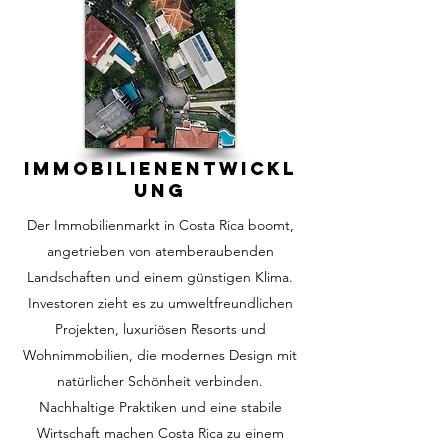
Immobilienentwickl
ung
Der Immobilienmarkt in Costa Rica boomt,
angetrieben von atemberaubenden
Landschaften und einem günstigen Klima.
Investoren zieht es zu umweltfreundlichen
Projekten, luxuriösen Resorts und
Wohnimmobilien, die modernes Design mit
natürlicher Schönheit verbinden.
Nachhaltige Praktiken und eine stabile
Wirtschaft machen Costa Rica zu einem