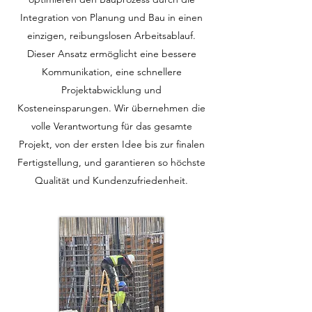
Integration von Planung und Bau in einen
einzigen, reibungslosen Arbeitsablauf.
Dieser Ansatz ermöglicht eine bessere
Kommunikation, eine schnellere
Projektabwicklung und
Kosteneinsparungen. Wir übernehmen die
volle Verantwortung für das gesamte
Projekt, von der ersten Idee bis zur finalen
Fertigstellung, und garantieren so höchste
Qualität und Kundenzufriedenheit.