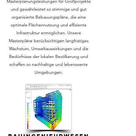
Masterplanungsleistungen für Großprojekte
und gewährleistet so stimmige und gut
organisierte Bebauungspläne, die eine
optimale Flächennutzung und effiziente
Infrastruktur ermöglichen. Unsere
Masterpläne berücksichtigen langfristiges
Wachstum, Umweltauswirkungen und die
Bedürfnisse der lokalen Bevölkerung und
schaffen so nachhaltige und lebenswerte
Umgebungen.