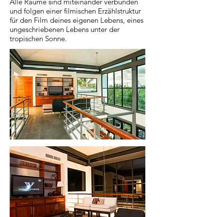
Alle Räume sind miteinander verbunden
und folgen einer filmischen Erzählstruktur
für den Film deines eigenen Lebens, eines
ungeschriebenen Lebens unter der
tropischen Sonne.
🌟 Welcome to our