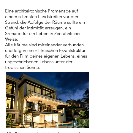
Eine architektonische Promenade auf
einem schmalen Landstreifen vor dem
Strand; die Abfolge der Räume sollte ein
Gefühl der Intimität erzeugen, ein
Szenario für ein Leben in Zen-ähnlicher
Weise.
Alle Räume sind miteinander verbunden
und folgen einer filmischen Erzählstruktur
für den Film deines eigenen Lebens, eines
ungeschriebenen Lebens unter der
tropischen Sonne.