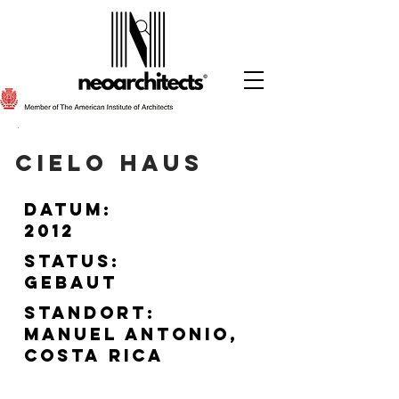
Cielo Haus
Datum:
2012
Status:
Gebaut
Standort:
Manuel Antonio,
Costa Rica