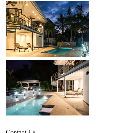
Contact Us